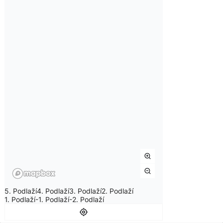
5. Podlaží
4. Podlaží
3. Podlaží
2. Podlaží
1. Podlaží
-1. Podlaží
-2. Podlaží