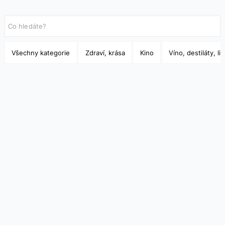
Všechny kategorie
Zdraví, krása
Kino
Víno, destiláty, li