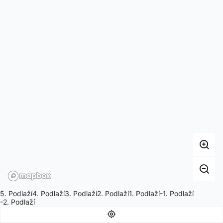
5. Podlaží
4. Podlaží
3. Podlaží
2. Podlaží
1. Podlaží
-1. Podlaží
-2. Podlaží